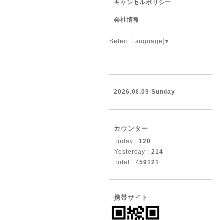
キャンセルポリシー
会社情報
Select Language
▼
2026.08.09 Sunday
カウンター
Today :
120
Yesterday :
214
Total :
459121
携帯サイト