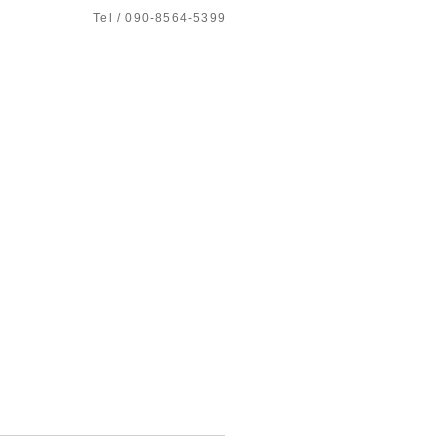
Tel / 090-8564-5399