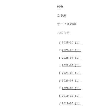
料金
ご予約
サービス内容
お知らせ
2025-10（1）
2025-06（1）
2025-04（1）
2022-05（1）
2021-08（1）
2020-07（1）
2020-03（1）
2019-12（1）
2019-08（1）