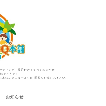
ッティング，後片付け！すべておまかせ！
自然でどうぞ！
三本線のメニューよりHP閲覧をお楽しみ下さい。
お知らせ