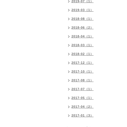
2019-07（1）
2019-03（1）
2018-08（1）
2018-06（2）
2018-04（1）
2018-03（1）
2018-02（1）
2017-12（1）
2017-10（1）
2017-08（1）
2017-07（1）
2017-05（1）
2017-04（2）
2017-01（3）