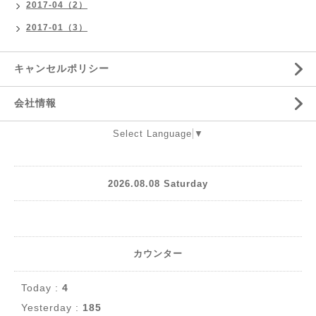
2017-04（2）
2017-01（3）
キャンセルポリシー
会社情報
Select Language
▼
2026.08.08 Saturday
カウンター
Today :
4
Yesterday :
185