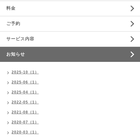
料金
ご予約
サービス内容
お知らせ
2025-10（1）
2025-06（1）
2025-04（1）
2022-05（1）
2021-08（1）
2020-07（1）
2020-03（1）