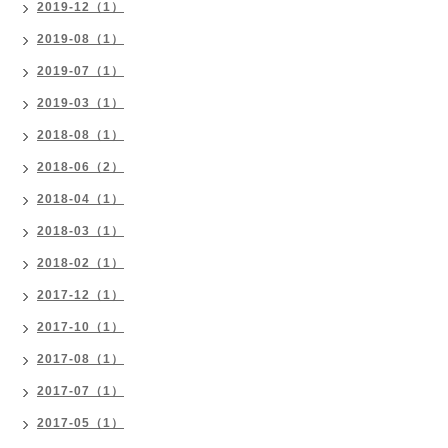
2019-12（1）
2019-08（1）
2019-07（1）
2019-03（1）
2018-08（1）
2018-06（2）
2018-04（1）
2018-03（1）
2018-02（1）
2017-12（1）
2017-10（1）
2017-08（1）
2017-07（1）
2017-05（1）